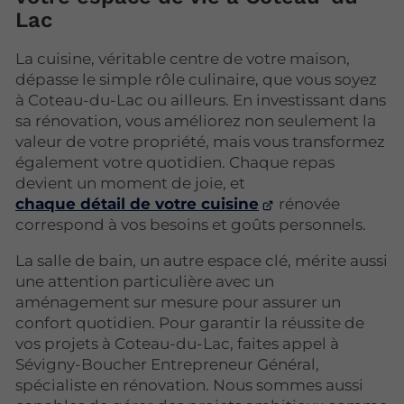
Lac
La cuisine, véritable centre de votre maison,
dépasse le simple rôle culinaire, que vous soyez
à Coteau-du-Lac ou ailleurs. En investissant dans
sa rénovation, vous améliorez non seulement la
valeur de votre propriété, mais vous transformez
également votre quotidien. Chaque repas
devient un moment de joie, et
chaque détail de votre cuisine
rénovée
correspond à vos besoins et goûts personnels.
La salle de bain, un autre espace clé, mérite aussi
une attention particulière avec un
aménagement sur mesure pour assurer un
confort quotidien. Pour garantir la réussite de
vos projets à Coteau-du-Lac, faites appel à
Sévigny-Boucher Entrepreneur Général,
spécialiste en rénovation. Nous sommes aussi