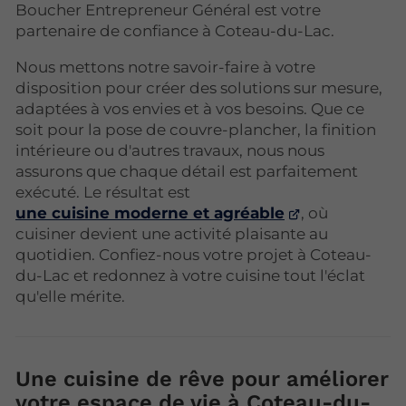
Boucher Entrepreneur Général est votre
partenaire de confiance à Coteau-du-Lac.
Nous mettons notre savoir-faire à votre
disposition pour créer des solutions sur mesure,
adaptées à vos envies et à vos besoins. Que ce
soit pour la pose de couvre-plancher, la finition
intérieure ou d'autres travaux, nous nous
assurons que chaque détail est parfaitement
exécuté. Le résultat est
une cuisine moderne et agréable
, où
cuisiner devient une activité plaisante au
quotidien. Confiez-nous votre projet à Coteau-
du-Lac et redonnez à votre cuisine tout l'éclat
qu'elle mérite.
Une cuisine de rêve pour améliorer
votre espace de vie à Coteau-du-