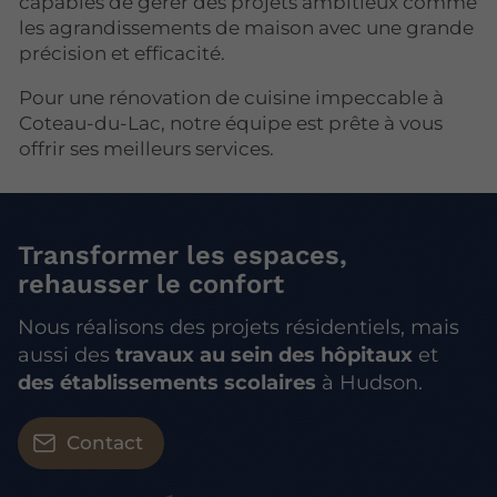
capables de gérer des projets ambitieux comme
les agrandissements de maison avec une grande
précision et efficacité.
Pour une rénovation de cuisine impeccable à
Coteau-du-Lac, notre équipe est prête à vous
offrir ses meilleurs services.
Transformer les espaces,
rehausser le confort
Nous réalisons des projets résidentiels, mais
aussi des
travaux au sein des hôpitaux
et
des établissements scolaires
à Hudson.
Contact