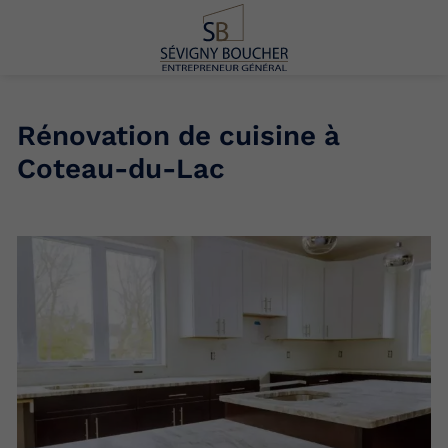
Rénovation de cuisine à
Coteau-du-Lac