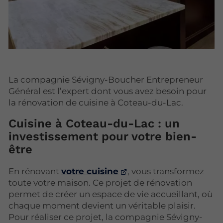
La compagnie Sévigny-Boucher Entrepreneur
Général est l’expert dont vous avez besoin pour
la rénovation de cuisine à Coteau-du-Lac.
Cuisine à Coteau-du-Lac : un
investissement pour votre bien-
être
En rénovant
votre cuisine
, vous transformez
toute votre maison. Ce projet de rénovation
permet de créer un espace de vie accueillant, où
chaque moment devient un véritable plaisir.
Pour réaliser ce projet, la compagnie Sévigny-